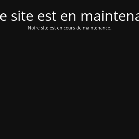
e site est en mainten
Notre site est en cours de maintenance.