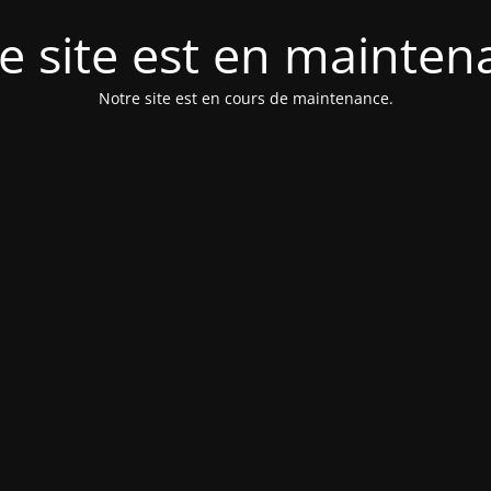
e site est en mainten
Notre site est en cours de maintenance.