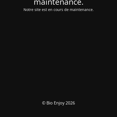
maintenance.
Notre site est en cours de maintenance.
© Bio Enjoy 2026