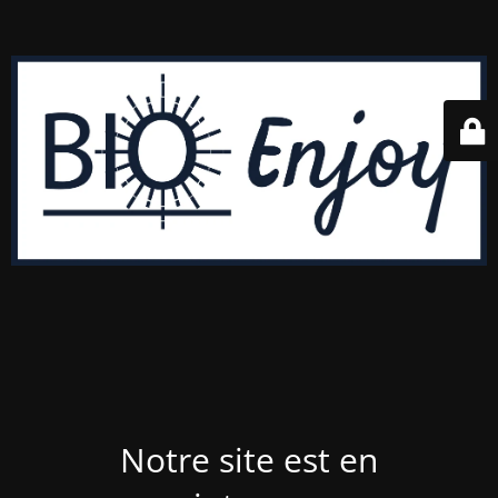
Notre site est en