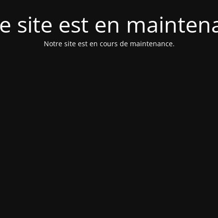
e site est en mainten
Notre site est en cours de maintenance.