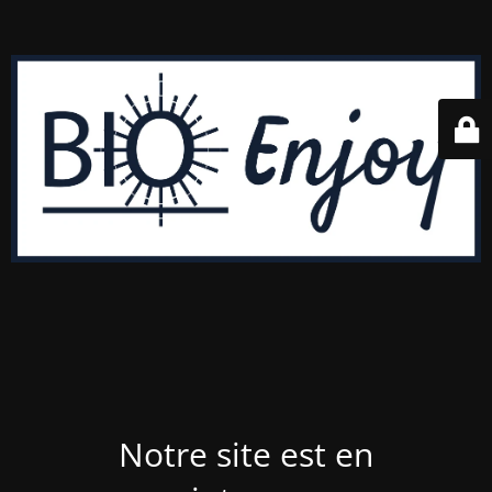
Notre site est en