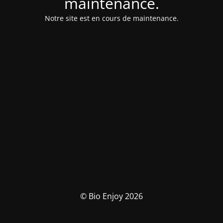
maintenance.
Notre site est en cours de maintenance.
© Bio Enjoy 2026